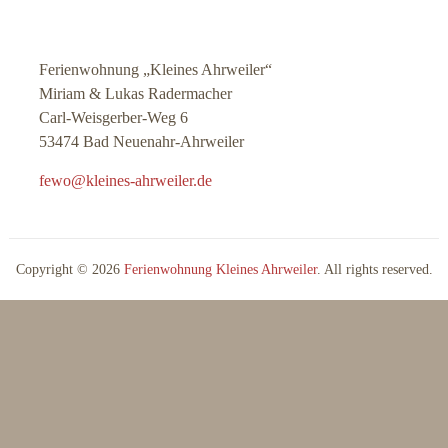
Ferienwohnung „Kleines Ahrweiler“
Miriam & Lukas Radermacher
Carl-Weisgerber-Weg 6
53474 Bad Neuenahr-Ahrweiler
fewo@kleines-ahrweiler.de
Copyright © 2026
Ferienwohnung Kleines Ahrweiler
. All rights reserved.