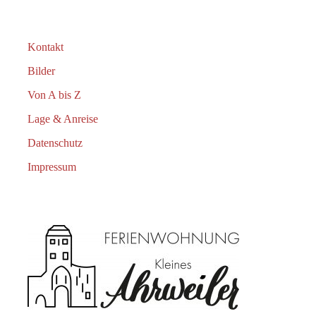
Kontakt
Bilder
Von A bis Z
Lage & Anreise
Datenschutz
Impressum