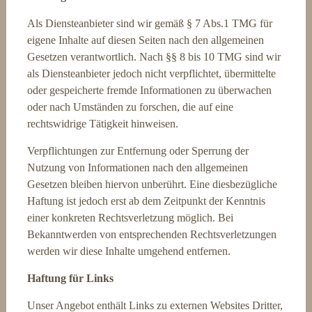
Als Diensteanbieter sind wir gemäß § 7 Abs.1 TMG für
eigene Inhalte auf diesen Seiten nach den allgemeinen
Gesetzen verantwortlich. Nach §§ 8 bis 10 TMG sind wir
als Diensteanbieter jedoch nicht verpflichtet, übermittelte
oder gespeicherte fremde Informationen zu überwachen
oder nach Umständen zu forschen, die auf eine
rechtswidrige Tätigkeit hinweisen.
Verpflichtungen zur Entfernung oder Sperrung der
Nutzung von Informationen nach den allgemeinen
Gesetzen bleiben hiervon unberührt. Eine diesbezügliche
Haftung ist jedoch erst ab dem Zeitpunkt der Kenntnis
einer konkreten Rechtsverletzung möglich. Bei
Bekanntwerden von entsprechenden Rechtsverletzungen
werden wir diese Inhalte umgehend entfernen.
Haftung für Links
Unser Angebot enthält Links zu externen Websites Dritter,