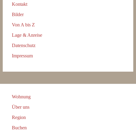
Kontakt
Bilder
Von A bis Z
Lage & Anreise
Datenschutz
Impressum
Wohnung
Über uns
Region
Buchen