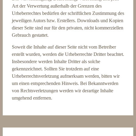
Art der Verwertung außerhalb der Grenzen des
Urheberrechtes bedürfen der schriftlichen Zustimmung des
jeweiligen Autors bzw. Erstellers. Downloads und Kopien
dieser Seite sind nur für den privaten, nicht kommerziellen
Gebrauch gestattet.
Soweit die Inhalte auf dieser Seite nicht vom Betreiber
erstellt wurden, werden die Urheberrechte Dritter beachtet.
Insbesondere werden Inhalte Dritter als solche
gekennzeichnet. Sollten Sie trotzdem auf eine
Urheberrechtsverletzung aufmerksam werden, bitten wir
um einen entsprechenden Hinweis. Bei Bekanntwerden
von Rechtsverletzungen werden wir derartige Inhalte
umgehend entfernen.