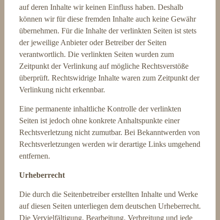
auf deren Inhalte wir keinen Einfluss haben. Deshalb
können wir für diese fremden Inhalte auch keine Gewähr
übernehmen. Für die Inhalte der verlinkten Seiten ist stets
der jeweilige Anbieter oder Betreiber der Seiten
verantwortlich. Die verlinkten Seiten wurden zum
Zeitpunkt der Verlinkung auf mögliche Rechtsverstöße
überprüft. Rechtswidrige Inhalte waren zum Zeitpunkt der
Verlinkung nicht erkennbar.
Eine permanente inhaltliche Kontrolle der verlinkten
Seiten ist jedoch ohne konkrete Anhaltspunkte einer
Rechtsverletzung nicht zumutbar. Bei Bekanntwerden von
Rechtsverletzungen werden wir derartige Links umgehend
entfernen.
Urheberrecht
Die durch die Seitenbetreiber erstellten Inhalte und Werke
auf diesen Seiten unterliegen dem deutschen Urheberrecht.
Die Vervielfältigung, Bearbeitung, Verbreitung und jede