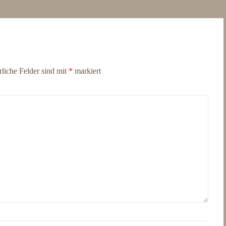
rliche Felder sind mit
*
markiert