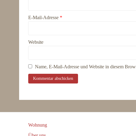
E-Mail-Adresse
*
Website
Name, E-Mail-Adresse und Website in diesem Brows
Wohnung
Über uns