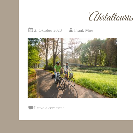
Ahrtaltour
2. Oktober 2020
Frank Mies
Leave a comment