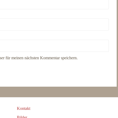
er für meinen nächsten Kommentar speichern.
Kontakt
Bilder