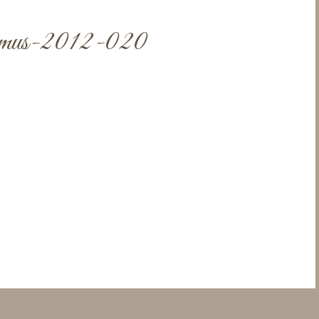
ismus-2012-020